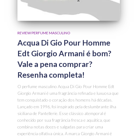
REVIEW PERFUME MASCULINO
Acqua Di Gio Pour Homme
Edt Giorgio Armani é bom?
Vale a pena comprar?
Resenha completa!
O perfume masculino Acqua Di Gio Pour Homme Edt
Giorgio Armani é uma fragrância refinada e luxuosa que
tem conquistado o coração dos homens há décadas.
Lançado em 1996, foi inspirado pela deslumbrante ilha
siciliana de Pantellerie. Esse clássico atemporal é
conhecido por sua fragrância fresca e aquática, que
combina notas doces e salgadas para criar uma
experiência olfativa única. A marca Giorgio Armani é