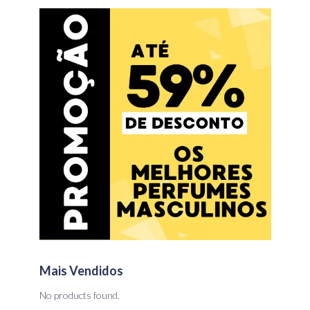
Mais Vendidos
No products found.