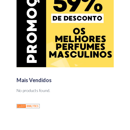
Mais Vendidos
No products found.