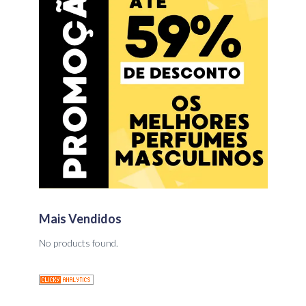
Mais Vendidos
No products found.