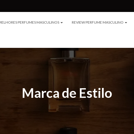
MELHORES PERFUMES MASCULINOS
REVIEW PERFUME MASCULINO
Marca de Estilo