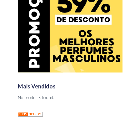
Mais Vendidos
No products found.