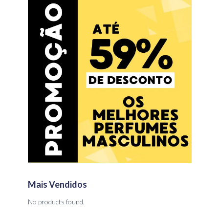
Mais Vendidos
No products found.