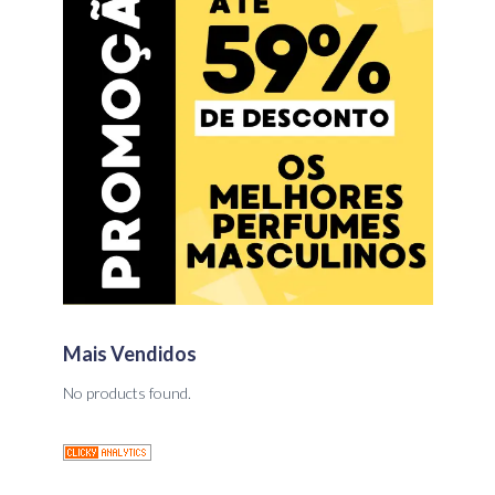
Mais Vendidos
No products found.