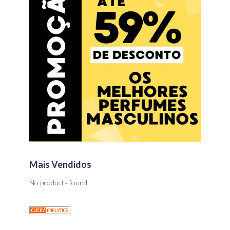
Mais Vendidos
No products found.