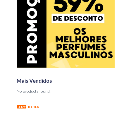
Mais Vendidos
No products found.