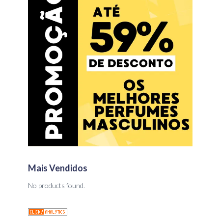
Mais Vendidos
No products found.