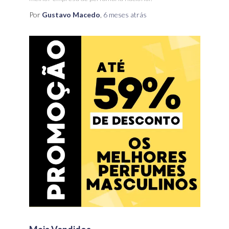
Por
Gustavo Macedo
,
6 meses
atrás