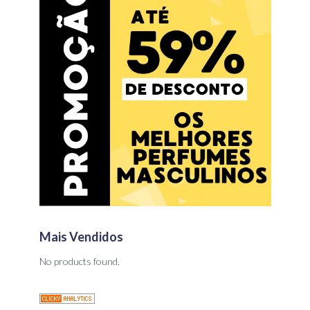
Mais Vendidos
No products found.