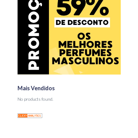
Mais Vendidos
No products found.