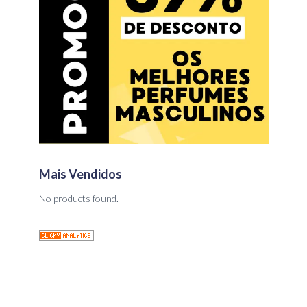
Mais Vendidos
No products found.