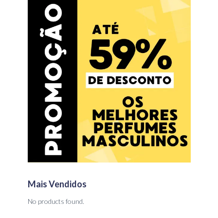
Mais Vendidos
No products found.