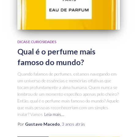
DICAS E CURIOSIDADES
Qual é o perfume mais
famoso do mundo?
Quando falamos de perfumes, estamos navegando em
um universo de essências e memórias olfativas que
tocam profundamente a alma humana. Quem nunca se
lembrou de um momento específico apenas pelo cheiro?
Então, qual é o perfume mais famoso do mundo? Aquele
que mais pessoas reconheceriam com um simples
inalar? Vamos
Leia mais…
Por
Gustavo Macedo
,
3 anos
atrás