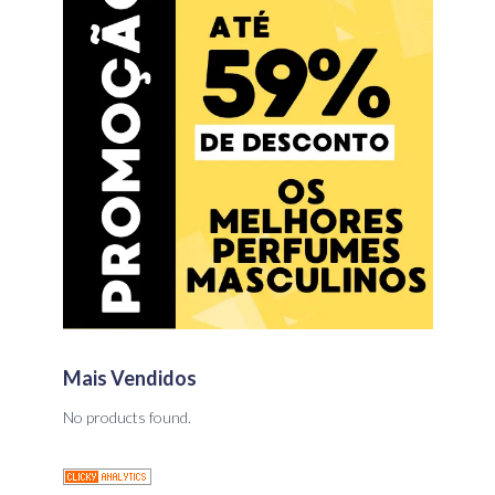
Mais Vendidos
No products found.