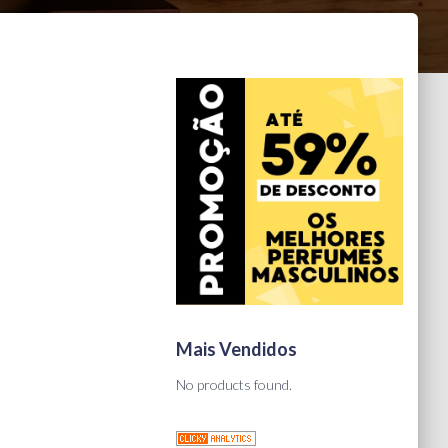
o
Mais Vendidos
No products found.