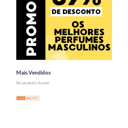
Mais Vendidos
No products found.