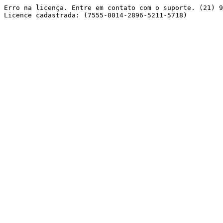
Erro na licença. Entre em contato com o suporte. (21) 9
Licence cadastrada: (7555-0014-2896-5211-5718) 