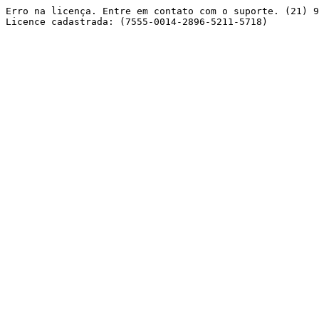
Erro na licença. Entre em contato com o suporte. (21) 9
Licence cadastrada: (7555-0014-2896-5211-5718) 