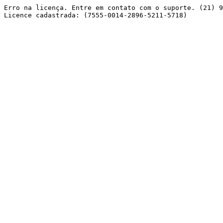
Erro na licença. Entre em contato com o suporte. (21) 9
Licence cadastrada: (7555-0014-2896-5211-5718) 