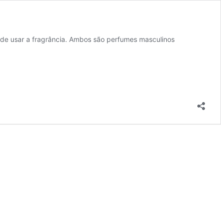
nde usar a fragrância. Ambos são perfumes masculinos