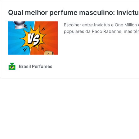
Qual melhor perfume masculino: Invictu
Escolher entre Invictus e One Milli
populares da Paco Rabanne, mas têm 
Brasil Perfumes