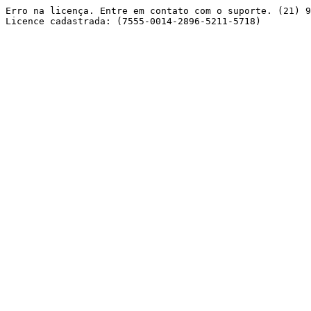
Erro na licença. Entre em contato com o suporte. (21) 9
Licence cadastrada: (7555-0014-2896-5211-5718) 