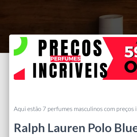
Aqui estão 7 perfumes masculinos com preços in
Ralph Lauren Polo Blu