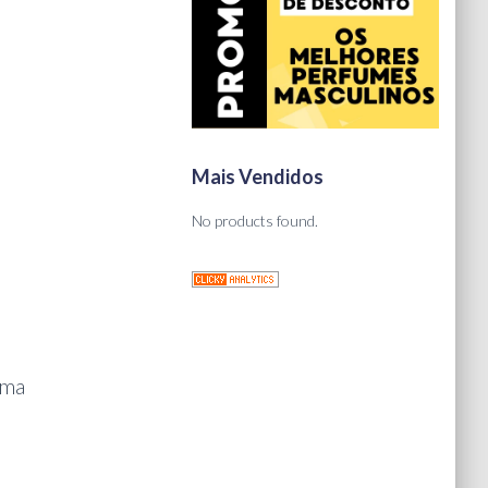
Mais Vendidos
No products found.
uma