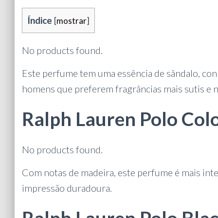
Índice
[
mostrar
]
No products found.
Este perfume tem uma essência de sândalo, conh
homens que preferem fragrâncias mais sutis e n
Ralph Lauren Polo Col
No products found.
Com notas de madeira, este perfume é mais inte
impressão duradoura.