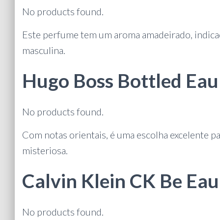
No products found.
Este perfume tem um aroma amadeirado, indica
masculina.
Hugo Boss Bottled Eau 
No products found.
Com notas orientais, é uma escolha excelente p
misteriosa.
Calvin Klein CK Be Eau 
No products found.