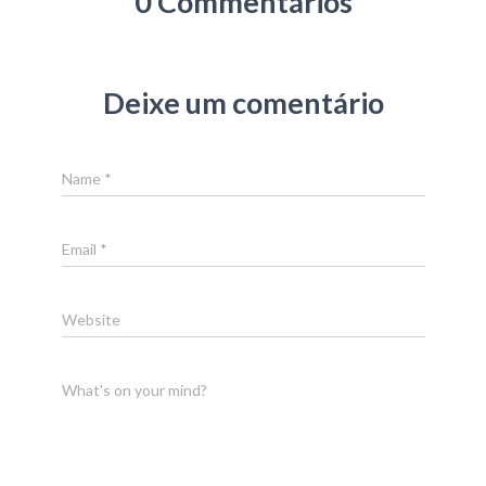
0 Commentários
Deixe um comentário
Name
*
Email
*
Website
What's on your mind?