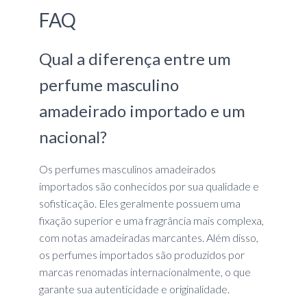
FAQ
Qual a diferença entre um
perfume masculino
amadeirado importado e um
nacional?
Os perfumes masculinos amadeirados
importados são conhecidos por sua qualidade e
sofisticação. Eles geralmente possuem uma
fixação superior e uma fragrância mais complexa,
com notas amadeiradas marcantes. Além disso,
os perfumes importados são produzidos por
marcas renomadas internacionalmente, o que
garante sua autenticidade e originalidade.