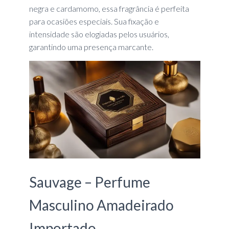
negra e cardamomo, essa fragrância é perfeita
para ocasiões especiais. Sua fixação e
intensidade são elogiadas pelos usuários,
garantindo uma presença marcante.
Sauvage – Perfume
Masculino Amadeirado
Importado