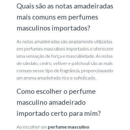
Quais são as notas amadeiradas
mais comuns em perfumes
masculinos importados?
As notas amadeiradas são amplamente utilizadas
em perfumes masculinos importados e oferecem
uma sensação de força e masculinidade. As notas
de sândalo, cedro, vetiver e patchouli são as mais
comuns nesse tipo de fragrância, proporcionando
um aroma amadeirado rico e sofisticado.
Como escolher o perfume
masculino amadeirado
importado certo para mim?
Ao escolher um
perfume masculino