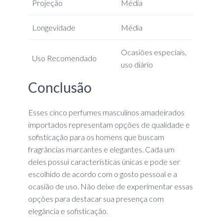
Projeção
Média
Longevidade
Média
Ocasiões especiais,
Uso Recomendado
uso diário
Conclusão
Esses cinco perfumes masculinos amadeirados
importados representam opções de qualidade e
sofisticação para os homens que buscam
fragrâncias marcantes e elegantes. Cada um
deles possui características únicas e pode ser
escolhido de acordo com o gosto pessoal e a
ocasião de uso. Não deixe de experimentar essas
opções para destacar sua presença com
elegância e sofisticação.