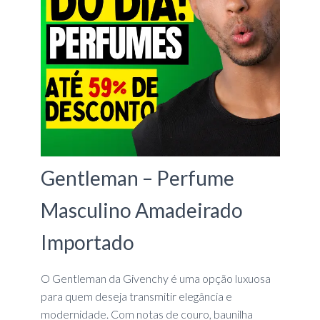
Gentleman – Perfume
Masculino Amadeirado
Importado
O Gentleman da Givenchy é uma opção luxuosa
para quem deseja transmitir elegância e
modernidade. Com notas de couro, baunilha