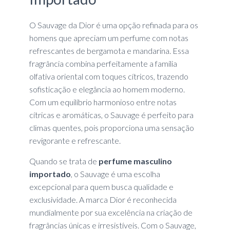
O Sauvage da Dior é uma opção refinada para os
homens que apreciam um perfume com notas
refrescantes de bergamota e mandarina. Essa
fragrância combina perfeitamente a família
olfativa oriental com toques cítricos, trazendo
sofisticação e elegância ao homem moderno.
Com um equilíbrio harmonioso entre notas
cítricas e aromáticas, o Sauvage é perfeito para
climas quentes, pois proporciona uma sensação
revigorante e refrescante.
Quando se trata de
perfume masculino
importado
, o Sauvage é uma escolha
excepcional para quem busca qualidade e
exclusividade. A marca Dior é reconhecida
mundialmente por sua excelência na criação de
fragrâncias únicas e irresistíveis. Com o Sauvage,