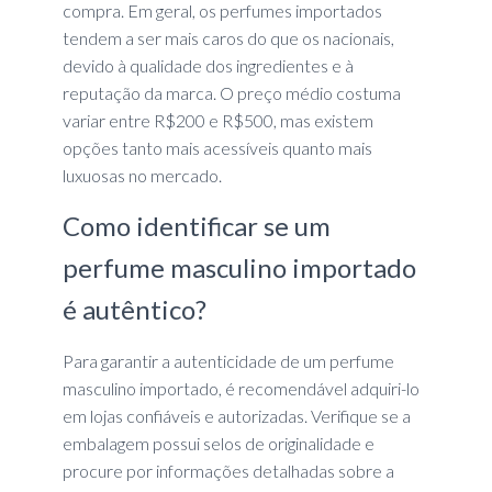
compra. Em geral, os perfumes importados
tendem a ser mais caros do que os nacionais,
devido à qualidade dos ingredientes e à
reputação da marca. O preço médio costuma
variar entre R$200 e R$500, mas existem
opções tanto mais acessíveis quanto mais
luxuosas no mercado.
Como identificar se um
perfume masculino importado
é autêntico?
Para garantir a autenticidade de um perfume
masculino importado, é recomendável adquiri-lo
em lojas confiáveis e autorizadas. Verifique se a
embalagem possui selos de originalidade e
procure por informações detalhadas sobre a