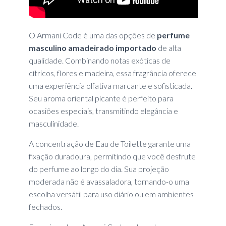
O Armani Code é uma das opções de
perfume
masculino amadeirado importado
de alta
qualidade. Combinando notas exóticas de
cítricos, flores e madeira, essa fragrância oferece
uma experiência olfativa marcante e sofisticada.
Seu aroma oriental picante é perfeito para
ocasiões especiais, transmitindo elegância e
masculinidade.
A concentração de Eau de Toilette garante uma
fixação duradoura, permitindo que você desfrute
do perfume ao longo do dia. Sua projeção
moderada não é avassaladora, tornando-o uma
escolha versátil para uso diário ou em ambientes
fechados.