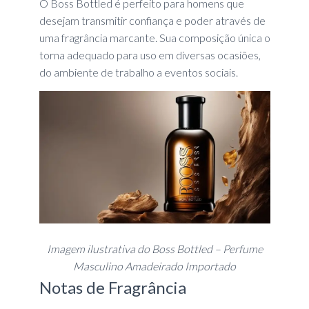
O Boss Bottled é perfeito para homens que
desejam transmitir confiança e poder através de
uma fragrância marcante. Sua composição única o
torna adequado para uso em diversas ocasiões,
do ambiente de trabalho a eventos sociais.
Imagem ilustrativa do Boss Bottled – Perfume
Masculino Amadeirado Importado
Notas de Fragrância