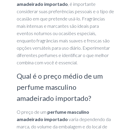
amadeirado importado
, é importante
considerar suas preferências pessoais e o tipo de
ocasião em que pretende usá-lo. Fragrâncias
mais intensas e marcantes são ideais para
eventos noturnos ou ocasiões especiais,
enquanto fragrâncias mais suaves e frescas são
opções versáteis para uso diário. Experimentar
diferentes perfumes e identificar o que melhor
combina com você é essencial.
Qual é o preço médio de um
perfume masculino
amadeirado importado?
O preço de um
perfume masculino
amadeirado importado
varia dependendo da
marca, do volume da embalagem e do local de