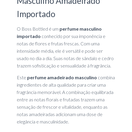
Masculino Amadeirado
Importado
O Boss Bottled é um
perfume masculino
importado
conhecido por sua imponência e
notas de flores e frutas frescas. Com uma
intensidade média, ele é versátil e pode ser
usado no dia a dia. Suas notas de sândalo e cedro
trazem sofisticação e sensualidade à fragrância.
Este
perfume amadeirado masculino
combina
ingredientes de alta qualidade para criar uma
fragrância memorável. A combinação equilibrada
entre as notas florais e frutadas trazem uma
sensação de frescor e vitalidade, enquanto as
notas amadeiradas adicionam uma dose de
elegância e masculinidade.