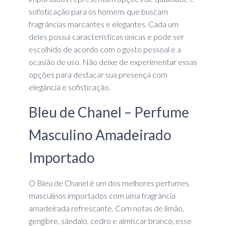
sofisticação para os homens que buscam
fragrâncias marcantes e elegantes. Cada um
deles possui características únicas e pode ser
escolhido de acordo com o gosto pessoal e a
ocasião de uso. Não deixe de experimentar essas
opções para destacar sua presença com
elegância e sofisticação.
Bleu de Chanel – Perfume
Masculino Amadeirado
Importado
O Bleu de Chanel é um dos melhores perfumes
masculinos importados com uma fragrância
amadeirada refrescante. Com notas de limão,
gengibre, sândalo, cedro e almíscar branco, esse