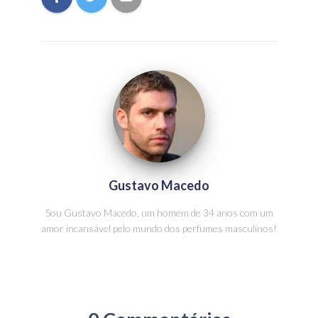
Gustavo Macedo
Sou Gustavo Macedo, um homem de 34 anos com um
amor incansável pelo mundo dos perfumes masculinos!