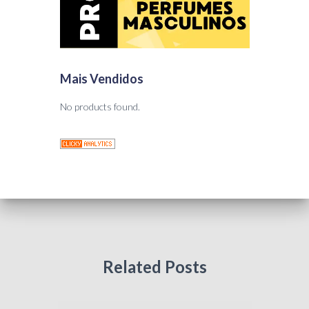
Mais Vendidos
No products found.
Related Posts