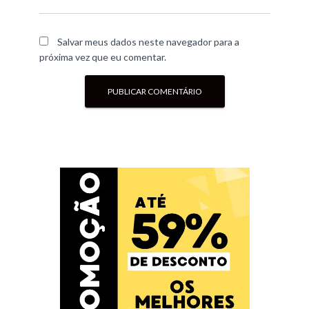
Salvar meus dados neste navegador para a
próxima vez que eu comentar.