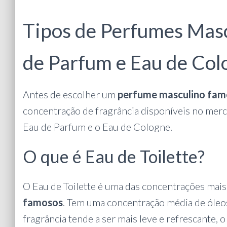
Tipos de Perfumes Mascu
de Parfum e Eau de Col
Antes de escolher um
perfume masculino fa
concentração de fragrância disponíveis no merca
Eau de Parfum e o Eau de Cologne.
O que é Eau de Toilette?
O Eau de Toilette é uma das concentrações mai
famosos
. Tem uma concentração média de óleo
fragrância tende a ser mais leve e refrescante, o