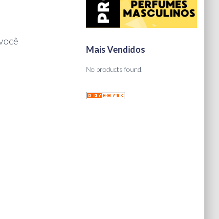
você
Mais Vendidos
No products found.