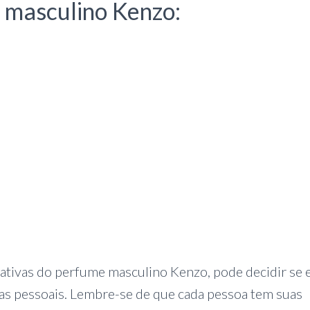
 masculino Kenzo:
ativas do perfume masculino Kenzo, pode decidir se 
ias pessoais. Lembre-se de que cada pessoa tem suas