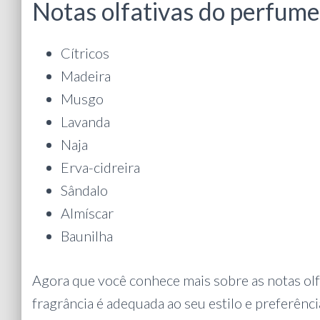
Notas olfativas do perfume
Cítricos
Madeira
Musgo
Lavanda
Naja
Erva-cidreira
Sândalo
Almíscar
Baunilha
Agora que você conhece mais sobre as notas olf
fragrância é adequada ao seu estilo e preferênc