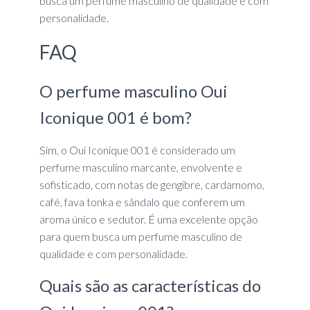
busca um perfume masculino de qualidade e com
personalidade.
FAQ
O perfume masculino Oui
Iconique 001 é bom?
Sim, o Oui Iconique 001 é considerado um
perfume masculino marcante, envolvente e
sofisticado, com notas de gengibre, cardamomo,
café, fava tonka e sândalo que conferem um
aroma único e sedutor. É uma excelente opção
para quem busca um perfume masculino de
qualidade e com personalidade.
Quais são as características do