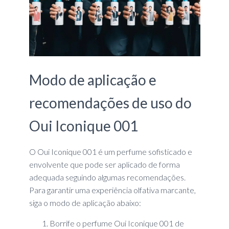
Modo de aplicação e
recomendações de uso do
Oui Iconique 001
O Oui Iconique 001 é um perfume sofisticado e
envolvente que pode ser aplicado de forma
adequada seguindo algumas recomendações.
Para garantir uma experiência olfativa marcante,
siga o modo de aplicação abaixo:
Borrife o perfume Oui Iconique 001 de