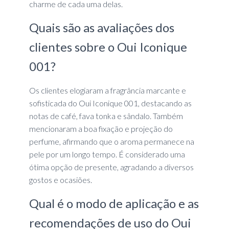
charme de cada uma delas.
Quais são as avaliações dos
clientes sobre o Oui Iconique
001?
Os clientes elogiaram a fragrância marcante e
sofisticada do Oui Iconique 001, destacando as
notas de café, fava tonka e sândalo. Também
mencionaram a boa fixação e projeção do
perfume, afirmando que o aroma permanece na
pele por um longo tempo. É considerado uma
ótima opção de presente, agradando a diversos
gostos e ocasiões.
Qual é o modo de aplicação e as
recomendações de uso do Oui