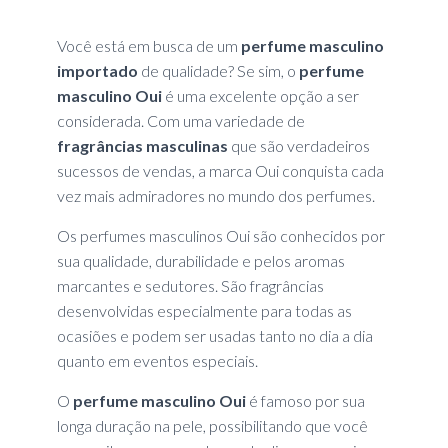
Você está em busca de um
perfume masculino
importado
de qualidade? Se sim, o
perfume
masculino Oui
é uma excelente opção a ser
considerada. Com uma variedade de
fragrâncias masculinas
que são verdadeiros
sucessos de vendas, a marca Oui conquista cada
vez mais admiradores no mundo dos perfumes.
Os perfumes masculinos Oui são conhecidos por
sua qualidade, durabilidade e pelos aromas
marcantes e sedutores. São fragrâncias
desenvolvidas especialmente para todas as
ocasiões e podem ser usadas tanto no dia a dia
quanto em eventos especiais.
O
perfume masculino Oui
é famoso por sua
longa duração na pele, possibilitando que você