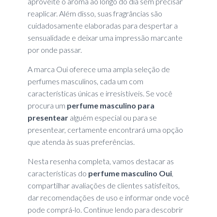
aproveite o aroma ao longo do dia sem precisar
reaplicar. Além disso, suas fragrâncias são
cuidadosamente elaboradas para despertar a
sensualidade e deixar uma impressão marcante
por onde passar.
A marca Oui oferece uma ampla seleção de
perfumes masculinos, cada um com
características únicas e irresistíveis. Se você
procura um
perfume masculino para
presentear
alguém especial ou para se
presentear, certamente encontrará uma opção
que atenda às suas preferências.
Nesta resenha completa, vamos destacar as
características do
perfume masculino Oui
,
compartilhar avaliações de clientes satisfeitos,
dar recomendações de uso e informar onde você
pode comprá-lo. Continue lendo para descobrir