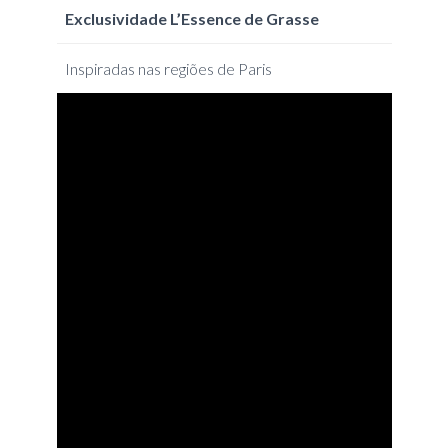
Exclusividade L’Essence de Grasse
Inspiradas nas regiões de Paris