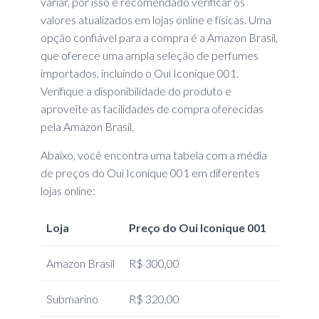
variar, por isso é recomendado verificar os
valores atualizados em lojas online e físicas. Uma
opção confiável para a compra é a Amazon Brasil,
que oferece uma ampla seleção de perfumes
importados, incluindo o Oui Iconique 001.
Verifique a disponibilidade do produto e
aproveite as facilidades de compra oferecidas
pela Amazon Brasil.
Abaixo, você encontra uma tabela com a média
de preços do Oui Iconique 001 em diferentes
lojas online:
Loja
Preço do Oui Iconique 001
Amazon Brasil
R$ 300,00
Submarino
R$ 320,00