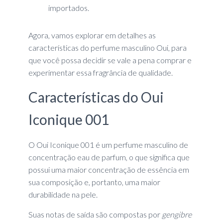
importados.
Agora, vamos explorar em detalhes as
características do perfume masculino Oui, para
que você possa decidir se vale a pena comprar e
experimentar essa fragrância de qualidade.
Características do Oui
Iconique 001
O Oui Iconique 001 é um perfume masculino de
concentração eau de parfum, o que significa que
possui uma maior concentração de essência em
sua composição e, portanto, uma maior
durabilidade na pele.
Suas notas de saída são compostas por
gengibre