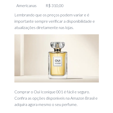
Americanas
R$ 310,00
Lembrando que os preços podem variar e é
importante sempre verificar a disponibilidade e
atualizações diretamente nas lojas.
Comprar o Oui Iconique 001 é fácil e seguro.
Confira as opções disponíveis na Amazon Brasil e
adquira agora mesmo o seu perfume.