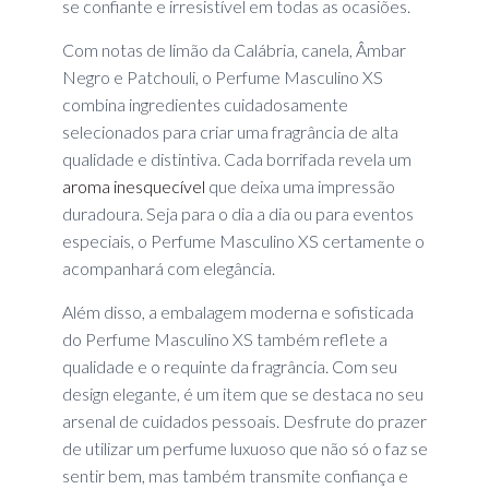
se confiante e irresistível em todas as ocasiões.
Com notas de limão da Calábria, canela, Âmbar
Negro e Patchouli, o Perfume Masculino XS
combina ingredientes cuidadosamente
selecionados para criar uma fragrância de alta
qualidade e distintiva. Cada borrifada revela um
aroma inesquecível
que deixa uma impressão
duradoura. Seja para o dia a dia ou para eventos
especiais, o Perfume Masculino XS certamente o
acompanhará com elegância.
Além disso, a embalagem moderna e sofisticada
do Perfume Masculino XS também reflete a
qualidade e o requinte da fragrância. Com seu
design elegante, é um item que se destaca no seu
arsenal de cuidados pessoais. Desfrute do prazer
de utilizar um perfume luxuoso que não só o faz se
sentir bem, mas também transmite confiança e