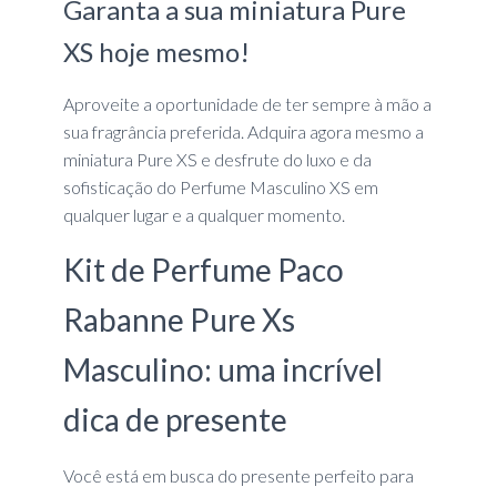
Garanta a sua miniatura Pure
XS hoje mesmo!
Aproveite a oportunidade de ter sempre à mão a
sua fragrância preferida. Adquira agora mesmo a
miniatura Pure XS e desfrute do luxo e da
sofisticação do Perfume Masculino XS em
qualquer lugar e a qualquer momento.
Kit de Perfume Paco
Rabanne Pure Xs
Masculino: uma incrível
dica de presente
Você está em busca do presente perfeito para