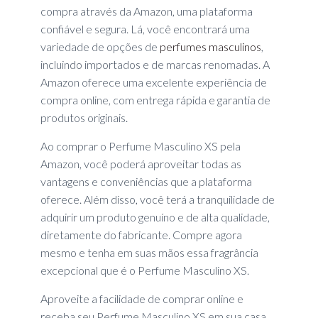
compra através da Amazon, uma plataforma
confiável e segura. Lá, você encontrará uma
variedade de opções de
perfumes masculinos
,
incluindo importados e de marcas renomadas. A
Amazon oferece uma excelente experiência de
compra online, com entrega rápida e garantia de
produtos originais.
Ao comprar o Perfume Masculino XS pela
Amazon, você poderá aproveitar todas as
vantagens e conveniências que a plataforma
oferece. Além disso, você terá a tranquilidade de
adquirir um produto genuíno e de alta qualidade,
diretamente do fabricante. Compre agora
mesmo e tenha em suas mãos essa fragrância
excepcional que é o Perfume Masculino XS.
Aproveite a facilidade de comprar online e
receba seu Perfume Masculino XS em sua casa,