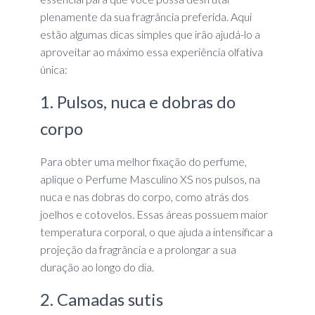
plenamente da sua fragrância preferida. Aqui
estão algumas dicas simples que irão ajudá-lo a
aproveitar ao máximo essa experiência olfativa
única:
1. Pulsos, nuca e dobras do
corpo
Para obter uma melhor fixação do perfume,
aplique o Perfume Masculino XS nos pulsos, na
nuca e nas dobras do corpo, como atrás dos
joelhos e cotovelos. Essas áreas possuem maior
temperatura corporal, o que ajuda a intensificar a
projeção da fragrância e a prolongar a sua
duração ao longo do dia.
2. Camadas sutis