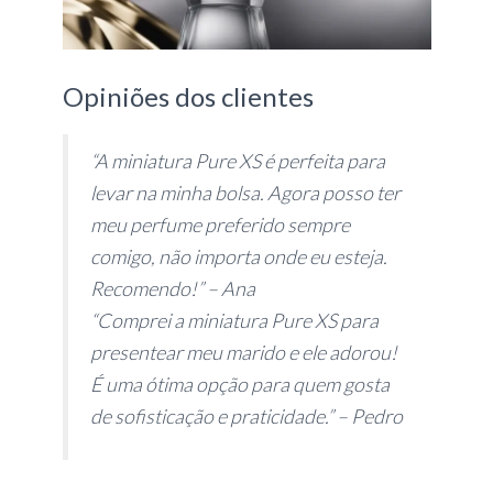
Opiniões dos clientes
“A miniatura Pure XS é perfeita para
levar na minha bolsa. Agora posso ter
meu perfume preferido sempre
comigo, não importa onde eu esteja.
Recomendo!” – Ana
“Comprei a miniatura Pure XS para
presentear meu marido e ele adorou!
É uma ótima opção para quem gosta
de sofisticação e praticidade.” – Pedro