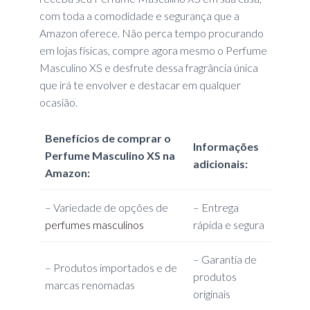
com toda a comodidade e segurança que a
Amazon oferece. Não perca tempo procurando
em lojas físicas, compre agora mesmo o Perfume
Masculino XS e desfrute dessa fragrância única
que irá te envolver e destacar em qualquer
ocasião.
Benefícios de comprar o
Informações
Perfume Masculino XS na
adicionais:
Amazon:
– Variedade de opções de
– Entrega
perfumes masculinos
rápida e segura
– Garantia de
– Produtos importados e de
produtos
marcas renomadas
originais