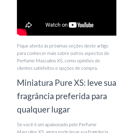
Fique atento às próximas seções deste artigo
para conhecer mais sobre outros aspectos do
Perfume Masculino XS, como opiniões de
clientes satisfeitos e opções de compra.
Miniatura Pure XS: leve sua
fragrância preferida para
qualquer lugar
Se você é um apaixonado pelo Perfume
Masculino XS, agora pode levar sua fragrância