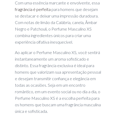
Com uma essência marcante e envolvente, essa
fragrância é perfeita
para homens que desejam
se destacar e deixar uma impressão duradoura.
Com notas de limão da Calábria, canela, Âmbar
Negro e Patchouli, o Perfume Masculino XS
combina ingredientes únicos para criar uma
experiência olfativa inesquecível.
Ao aplicar o Perfume Masculino XS, você sentirá
instantaneamente um aroma sofisticado e
distinto. Essa fragrância exclusiva é ideal para
homens que valorizam sua apresentação pessoal
e desejam transmitir confiança e elegância em
todas as ocasiões. Seja em um encontro
romântico, em um evento social ou no dia a dia, o
Perfume Masculino XS é a escolha perfeita para
os homens que buscam uma fragrância masculina
única e sofisticada.