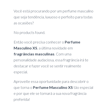
Você está procurando por um perfume masculino
que seja tendência, luxuoso e perfeito para todas
as ocasiões?
No products found.
Então você precisa conhecer o
Perfume
Masculino XS
, a última novidade em
fragrâncias masculinas
. Com uma
personalidade audaciosa, essa fragrância irá te
destacar e fazer você se sentir realmente
especial.
Aproveite essa oportunidade para descobrir o
que torna o
Perfume Masculino XS
tão especial
e por que ele se tornará a sua nova fragrância
preferida!