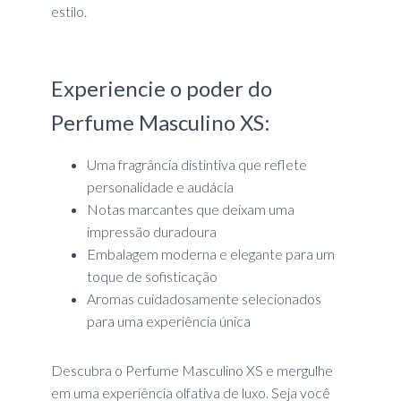
estilo.
Experiencie o poder do
Perfume Masculino XS:
Uma fragrância distintiva que reflete
personalidade e audácia
Notas marcantes que deixam uma
impressão duradoura
Embalagem moderna e elegante para um
toque de sofisticação
Aromas cuidadosamente selecionados
para uma experiência única
Descubra o Perfume Masculino XS e mergulhe
em uma experiência olfativa de luxo. Seja você