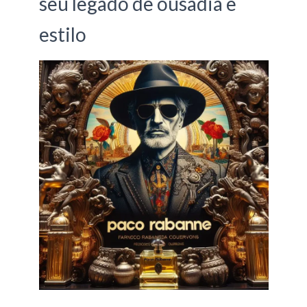
seu legado de ousadia e
estilo