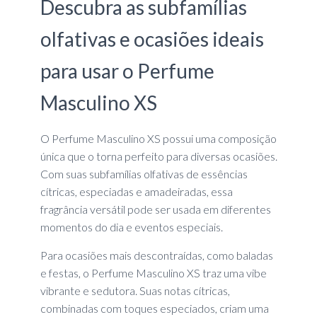
Descubra as subfamílias
olfativas e ocasiões ideais
para usar o Perfume
Masculino XS
O Perfume Masculino XS possui uma composição
única que o torna perfeito para diversas ocasiões.
Com suas subfamílias olfativas de essências
cítricas, especiadas e amadeiradas, essa
fragrância versátil pode ser usada em diferentes
momentos do dia e eventos especiais.
Para ocasiões mais descontraídas, como baladas
e festas, o Perfume Masculino XS traz uma vibe
vibrante e sedutora. Suas notas cítricas,
combinadas com toques especiados, criam uma