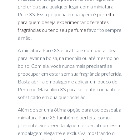
preferida para qualquer lugar com a miniatura
Pure XS. Essa pequena embalagem é
perfeita
para quem deseja experimentar diferentes
fragrâncias ou ter o seu perfume
favorito sempre
à mão.
A miniatura Pure XS é prática e compacta, ideal
para levar na bolsa, na mochila ou até mesmo no
bolso. Com ela, você nunca mais precisará se
preocupar em estar sem sua fragrância preferida.
Basta abrir a embalagem e aplicar um pouco do
Perfume Masculino XS para se sentir confiante e
sofisticado em qualquer ocasião.
Além de ser uma ótima opção para uso pessoal, a
miniatura Pure XS também é perfeita como
presente. Surpreenda alguém especial com essa
embalagem elegante e exclusiva, mostrando o