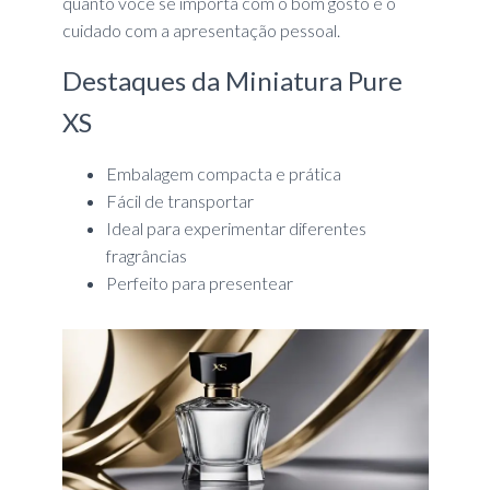
quanto você se importa com o bom gosto e o
cuidado com a apresentação pessoal.
Destaques da Miniatura Pure
XS
Embalagem compacta e prática
Fácil de transportar
Ideal para experimentar diferentes
fragrâncias
Perfeito para presentear