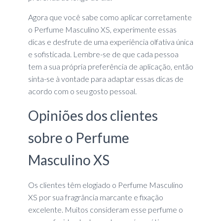
Agora que você sabe como aplicar corretamente
o Perfume Masculino XS, experimente essas
dicas e desfrute de uma experiência olfativa única
e sofisticada. Lembre-se de que cada pessoa
tem a sua própria preferência de aplicação, então
sinta-se à vontade para adaptar essas dicas de
acordo com o seu gosto pessoal.
Opiniões dos clientes
sobre o Perfume
Masculino XS
Os clientes têm elogiado o Perfume Masculino
XS por sua fragrância marcante e fixação
excelente. Muitos consideram esse perfume o