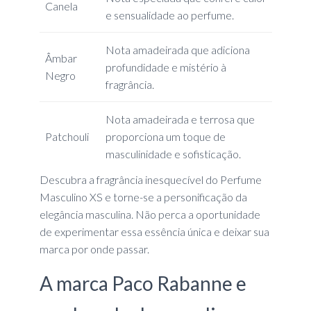
Canela
e sensualidade ao perfume.
Nota amadeirada que adiciona
Âmbar
profundidade e mistério à
Negro
fragrância.
Nota amadeirada e terrosa que
Patchouli
proporciona um toque de
masculinidade e sofisticação.
Descubra a fragrância inesquecível do Perfume
Masculino XS e torne-se a personificação da
elegância masculina. Não perca a oportunidade
de experimentar essa essência única e deixar sua
marca por onde passar.
A marca Paco Rabanne e