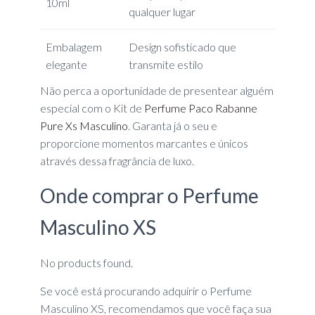
10ml
qualquer lugar
Embalagem
Design sofisticado que
elegante
transmite estilo
Não perca a oportunidade de presentear alguém
especial com o Kit de
Perfume Paco Rabanne
Pure Xs Masculino
. Garanta já o seu e
proporcione momentos marcantes e únicos
através dessa fragrância de luxo.
Onde comprar o Perfume
Masculino XS
No products found.
Se você está procurando adquirir o Perfume
Masculino XS, recomendamos que você faça sua