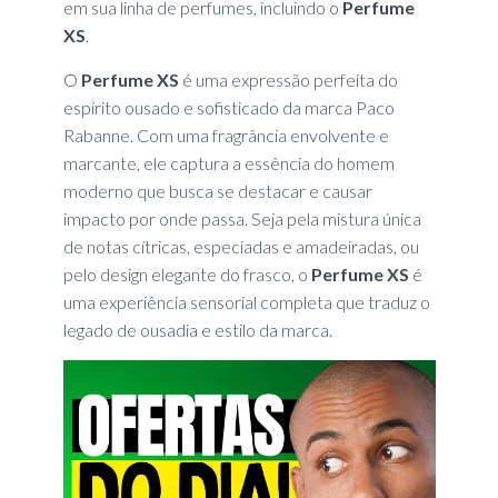
em sua linha de perfumes, incluindo o
Perfume
XS
.
O
Perfume XS
é uma expressão perfeita do
espírito ousado e sofisticado da marca Paco
Rabanne. Com uma fragrância envolvente e
marcante, ele captura a essência do homem
moderno que busca se destacar e causar
impacto por onde passa. Seja pela mistura única
de notas cítricas, especiadas e amadeiradas, ou
pelo design elegante do frasco, o
Perfume XS
é
uma experiência sensorial completa que traduz o
legado de ousadia e estilo da marca.