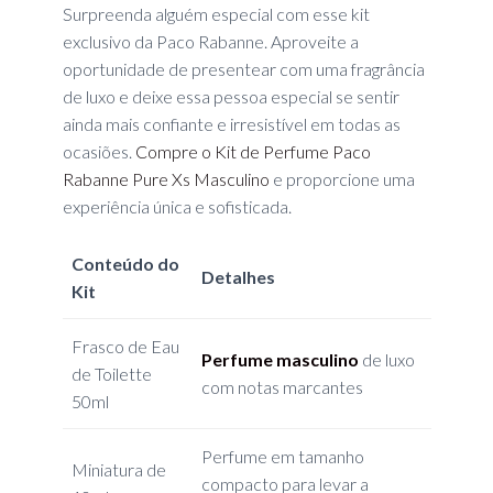
Surpreenda alguém especial com esse kit
exclusivo da Paco Rabanne. Aproveite a
oportunidade de presentear com uma fragrância
de luxo e deixe essa pessoa especial se sentir
ainda mais confiante e irresistível em todas as
ocasiões.
Compre o Kit de Perfume Paco
Rabanne Pure Xs Masculino
e proporcione uma
experiência única e sofisticada.
Conteúdo do
Detalhes
Kit
Frasco de Eau
Perfume masculino
de luxo
de Toilette
com notas marcantes
50ml
Perfume em tamanho
Miniatura de
compacto para levar a