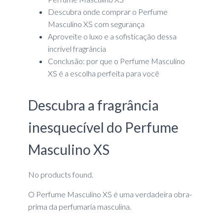
Descubra onde comprar o Perfume
Masculino XS com segurança
Aproveite o luxo e a sofisticação dessa
incrível fragrância
Conclusão: por que o Perfume Masculino
XS é a escolha perfeita para você
Descubra a fragrância
inesquecível do Perfume
Masculino XS
No products found.
O Perfume Masculino XS é uma verdadeira obra-
prima da perfumaria masculina.