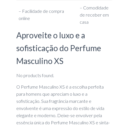
– Comodidade
– Facilidade de compra
de receber em
online
casa
Aproveite o luxo e a
sofisticação do Perfume
Masculino XS
No products found.
O Perfume Masculino XS é a escolha perfeita
para homens que apreciam o luxo e a
sofisticação. Sua fragrância marcante e
envolvente é uma expressão do estilo de vida
elegante e moderno. Deixe-se envolver pela
essência única do Perfume Masculino XS e sinta-