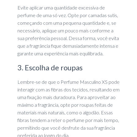
Evite aplicar uma quantidade excessiva de
perfume de uma só vez. Opte por camadas sutis,
começando com uma pequena quantidade e, se
necessário, aplique um pouco mais conforme a
sua preferência pessoal. Dessa forma, você evita
que a fragrância fique demasiadamente intensa e
garante uma experiência mais equilibrada.
3. Escolha de roupas
Lembre-se de que o Perfume Masculino XS pode
interagir com as fibras dos tecidos, resultando em
uma fixação mais duradoura. Para aproveitar ao
máximo a fragrância, opte por roupas feitas de
materiais mais naturais, como o algodão. Essas
fibras tendem a reter o perfume por mais tempo,
permitindo que você desfrute da sua fragrância
preferida ao longo do dia.