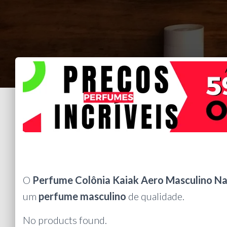
O
Perfume Colônia Kaiak Aero Masculino N
um
perfume masculino
de qualidade.
No products found.