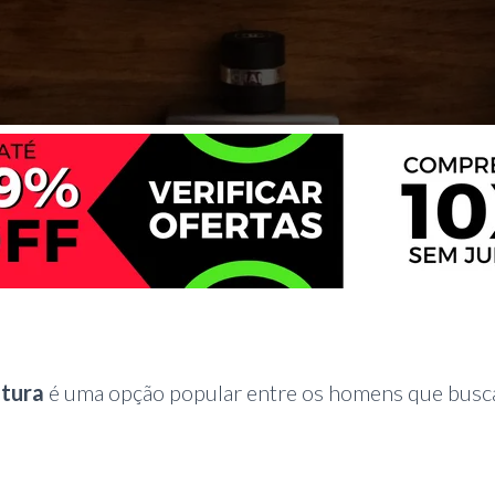
atura
é uma opção popular entre os homens que bus