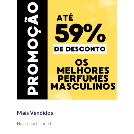
Mais Vendidos
No products found.