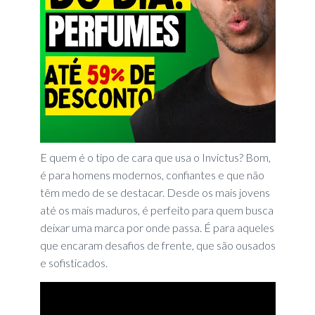
E quem é o tipo de cara que usa o Invictus? Bom,
é para homens modernos, confiantes e que não
têm medo de se destacar. Desde os mais jovens
até os mais maduros, é perfeito para quem busca
deixar uma marca por onde passa. É para aqueles
que encaram desafios de frente, que são ousados
e sofisticados.