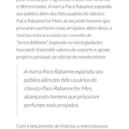
e diferenciadas. A marca Paco Rabanne expandiu
seu público além dos fiéis usuários do clássico
Paco Rabanne for Men, alcançando homens que
procuram perfumes mais arrojados. Além disso, o
Invictus está associado ao conceito de
“invencibilidade”, inspirado no herói gladiador,
buscando transmitir valores do esporte e apoiar
projetos pessoais de atletas do mundo inteiro.
A marca Paco Rabanne expandiu seu
público além dos fiéis usuários do
clássico Paco Rabanne for Men,
alcançando homens que procuram
perfumes mais arrojados.
Com o lançamento do Invictus, a marca buscou