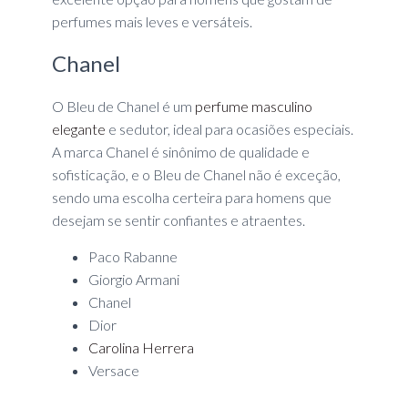
perfumes mais leves e versáteis.
Chanel
O Bleu de Chanel é um
perfume masculino
elegante
e sedutor, ideal para ocasiões especiais.
A marca Chanel é sinônimo de qualidade e
sofisticação, e o Bleu de Chanel não é exceção,
sendo uma escolha certeira para homens que
desejam se sentir confiantes e atraentes.
Paco Rabanne
Giorgio Armani
Chanel
Dior
Carolina Herrera
Versace