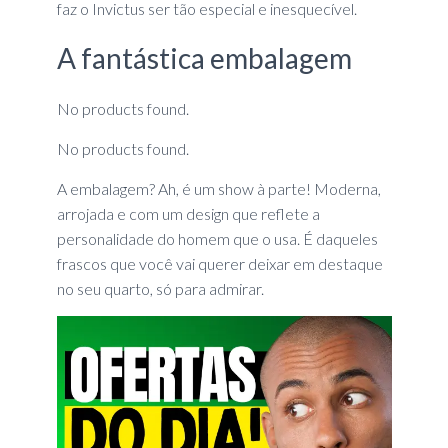
faz o Invictus ser tão especial e inesquecível.
A fantástica embalagem
No products found.
No products found.
A embalagem? Ah, é um show à parte! Moderna,
arrojada e com um design que reflete a
personalidade do homem que o usa. É daqueles
frascos que você vai querer deixar em destaque
no seu quarto, só para admirar.