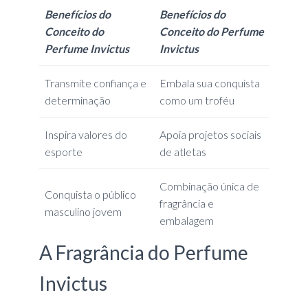
Benefícios do
Benefícios do
Conceito do
Conceito do Perfume
Perfume Invictus
Invictus
Transmite confiança e
Embala sua conquista
determinação
como um troféu
Inspira valores do
Apoia projetos sociais
esporte
de atletas
Combinação única de
Conquista o público
fragrância e
masculino jovem
embalagem
A Fragrância do Perfume
Invictus