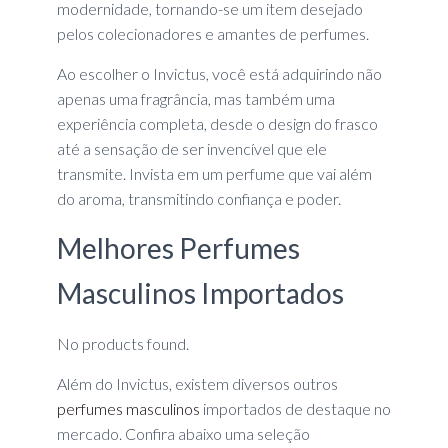
modernidade, tornando-se um item desejado
pelos colecionadores e amantes de perfumes.
Ao escolher o Invictus, você está adquirindo não
apenas uma fragrância, mas também uma
experiência completa, desde o design do frasco
até a sensação de ser invencível que ele
transmite. Invista em um perfume que vai além
do aroma, transmitindo confiança e poder.
Melhores Perfumes
Masculinos Importados
No products found.
Além do Invictus, existem diversos outros
perfumes masculinos
importados de destaque no
mercado. Confira abaixo uma seleção