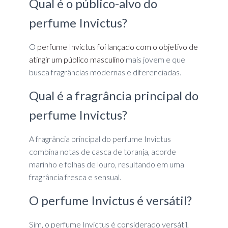
Qual é o público-alvo do
perfume Invictus?
O
perfume Invictus foi lançado com o objetivo de
atingir um público masculino
mais jovem e que
busca fragrâncias modernas e diferenciadas.
Qual é a fragrância principal do
perfume Invictus?
A fragrância principal do perfume Invictus
combina notas de casca de toranja, acorde
marinho e folhas de louro, resultando em uma
fragrância fresca e sensual.
O perfume Invictus é versátil?
Sim, o perfume Invictus é considerado versátil,