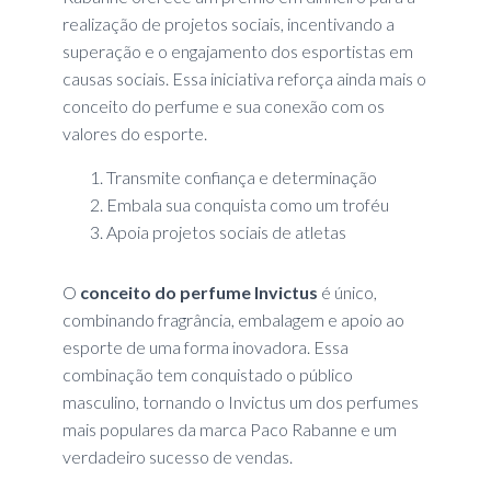
realização de projetos sociais, incentivando a
superação e o engajamento dos esportistas em
causas sociais. Essa iniciativa reforça ainda mais o
conceito do perfume e sua conexão com os
valores do esporte.
Transmite confiança e determinação
Embala sua conquista como um troféu
Apoia projetos sociais de atletas
O
conceito do perfume Invictus
é único,
combinando fragrância, embalagem e apoio ao
esporte de uma forma inovadora. Essa
combinação tem conquistado o público
masculino, tornando o Invictus um dos perfumes
mais populares da marca Paco Rabanne e um
verdadeiro sucesso de vendas.