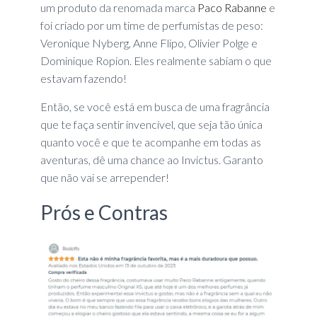
um produto da renomada marca
Paco Rabanne
e
foi criado por um time de perfumistas de peso:
Veronique Nyberg, Anne Flipo, Olivier Polge e
Dominique Ropion. Eles realmente sabiam o que
estavam fazendo!
Então, se você está em busca de uma fragrância
que te faça sentir invencível, que seja tão única
quanto você e que te acompanhe em todas as
aventuras, dê uma chance ao Invictus. Garanto
que não vai se arrepender!
Prós e Contras