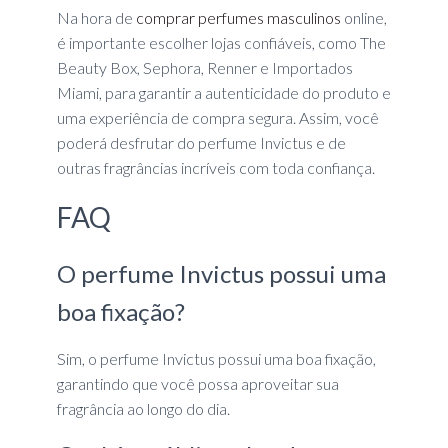
Na hora de
comprar perfumes masculinos
online,
é importante escolher lojas confiáveis, como The
Beauty Box, Sephora, Renner e Importados
Miami, para garantir a autenticidade do produto e
uma experiência de compra segura. Assim, você
poderá desfrutar do perfume Invictus e de
outras fragrâncias incríveis com toda confiança.
FAQ
O perfume Invictus possui uma
boa fixação?
Sim, o perfume Invictus possui uma boa fixação,
garantindo que você possa aproveitar sua
fragrância ao longo do dia.