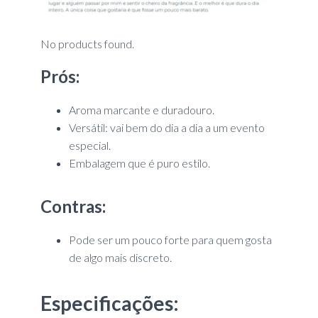
No products found.
Prós:
Aroma marcante e duradouro.
Versátil: vai bem do dia a dia a um evento
especial.
Embalagem que é puro estilo.
Contras:
Pode ser um pouco forte para quem gosta
de algo mais discreto.
Especificações: