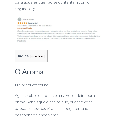
para aqueles que não se contentam com o
segundo lugar.
Índice
[
mostrar
]
O Aroma
No products found.
Agora, sobre o aroma: é uma verdadeira obra-
prima. Sabe aquele cheiro que, quando você
passa, as pessoas viram a cabeça tentando
descobrir de onde vem?