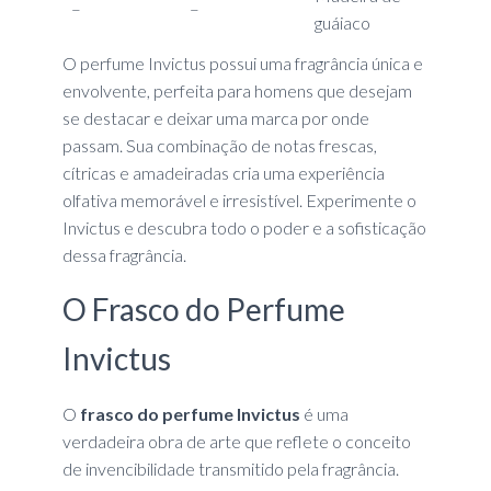
–
–
guáiaco
O perfume Invictus possui uma fragrância única e
envolvente, perfeita para homens que desejam
se destacar e deixar uma marca por onde
passam. Sua combinação de notas frescas,
cítricas e amadeiradas cria uma experiência
olfativa memorável e irresistível. Experimente o
Invictus e descubra todo o poder e a sofisticação
dessa fragrância.
O Frasco do Perfume
Invictus
O
frasco do perfume Invictus
é uma
verdadeira obra de arte que reflete o conceito
de invencibilidade transmitido pela fragrância.