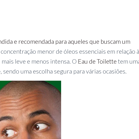
vendida e recomendada para aqueles que buscam um
ma concentração menor de óleos essenciais em relação 
a mais leve e menos intensa. O
Eau de Toilette
tem um
, sendo uma escolha segura para várias ocasiões.