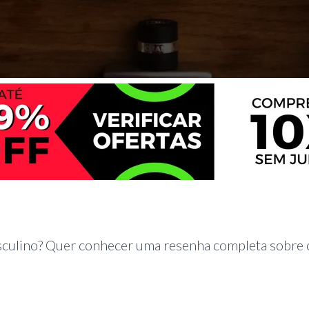
culino? Quer conhecer uma resenha completa sobre 