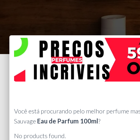
Você está procurando pelo melhor perfume mas
Sauvage
Eau de Parfum 100ml
?
No products found.