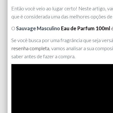
Então você veio ao lugar certo! Neste artigo, 
que é considerada uma das melhores opções de
O
Sauvage Masculino
Eau de Parfum 100ml
é
Se você busca por uma fragrância que seja versá
resenha completa
, vamos analisar a sua compos
saber antes de fazer a compra.