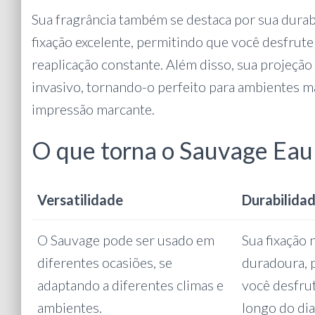
Sua fragrância também se destaca por sua durab
fixação excelente, permitindo que você desfrute
reaplicação constante. Além disso, sua projeção
invasivo, tornando-o perfeito para ambientes m
impressão marcante.
O que torna o Sauvage Eau
Versatilidade
Durabilida
O Sauvage pode ser usado em
Sua fixação 
diferentes ocasiões, se
duradoura, 
adaptando a diferentes climas e
você desfru
ambientes.
longo do dia