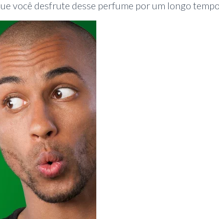
 que você desfrute desse perfume por um longo tempo