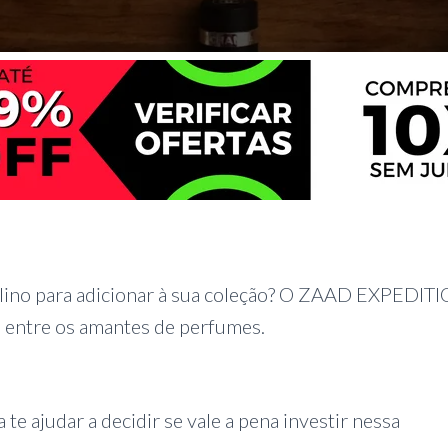
ino para adicionar à sua coleção? O ZAAD EXPEDITI
 entre os amantes de perfumes.
te ajudar a decidir se vale a pena investir nessa