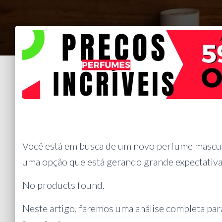
Você está em busca de um novo perfume mascul
uma opção que está gerando grande expectativa
No products found.
Neste artigo, faremos uma análise completa para 