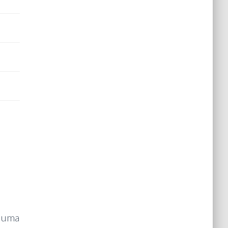
i uma